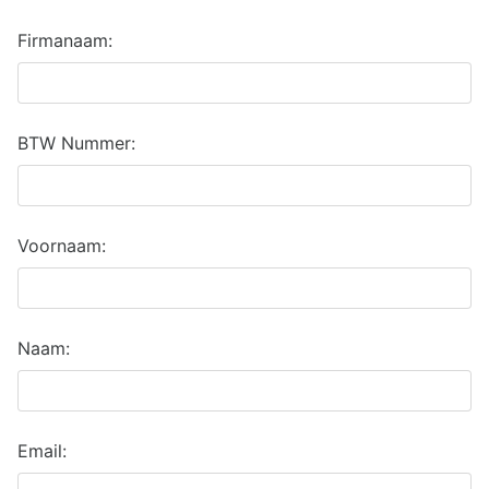
Firmanaam:
BTW Nummer:
Voornaam:
Naam:
Email: